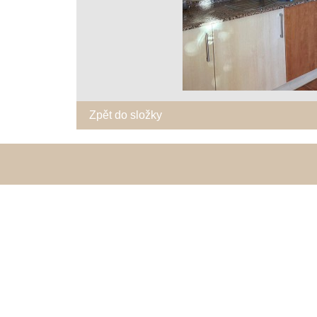
Zpět do složky