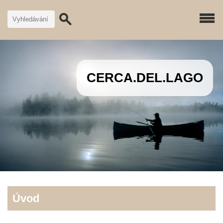
CERCA.DEL.LAGO
Úvod